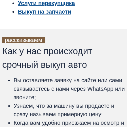
Услуги перекупщика
Выкуп на запчасти
рассказываем
Как у нас происходит
срочный выкуп авто
Вы оставляете заявку на сайте или сами
связываетесь с нами через WhatsApp или
звоните;
Узнаем, что за машину вы продаете и
сразу называем примерную цену;
Когда вам удобно приезжаем на осмотр и