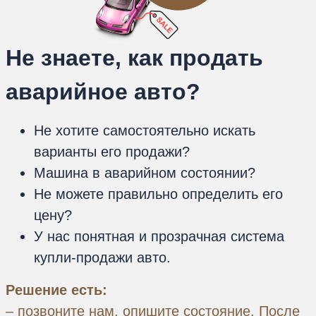
Не знаете, как продать
аварийное авто?
Не хотите самостоятельно искать
варианты его продажи?
Машина в аварийном состоянии?
Не можете правильно определить его
цену?
У нас понятная и прозрачная система
купли-продажи авто.
Решение есть:
– позвоните нам, опишите состояние. После