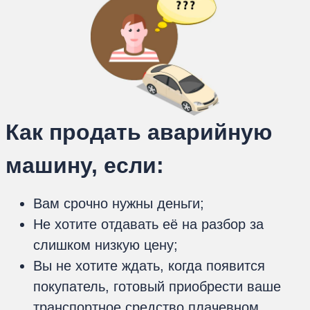
Как продать аварийную
машину, если:
Вам срочно нужны деньги;
Не хотите отдавать её на разбор за
слишком низкую цену;
Вы не хотите ждать, когда появится
покупатель, готовый приобрести ваше
транспортное средство плачевном