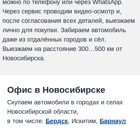
можно по телефону или через WhatsApp.
Через сервис проводим видео-осмотр и,
после согласования всех деталей, выезжаем
лично для покупки. Забираем автомобиль
даже из отдалённых городов и сёл.
Выезжаем на расстояние 300…500 км от
Новосибирска.
Oфис в Новосибирске
Скупаем автомобили в городах и селах
Новосибирской области,
в том числе:
Бердск
, Искитим,
Барнаул