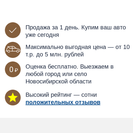
Продажа за 1 день. Купим ваш авто
уже сегодня
Максимально выгодная цена — от 10
т.р. до 5 млн. рублей
Оценка бесплатно. Выезжаем в
любой город или село
Новосибирской области
Высокий рейтинг — сотни
положительных отзывов