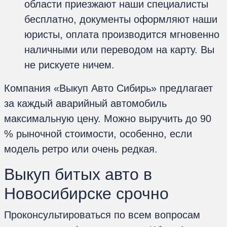
области приезжают наши специалисты
бесплатно, документы оформляют наши
юристы, оплата производится мгновенно
наличными или переводом на карту. Вы
не рискуете ничем.
Компания «Выкуп Авто Сибирь» предлагает
за каждый аварийный автомобиль
максимальную цену. Можно выручить до 90
% рыночной стоимости, особенно, если
модель ретро или очень редкая.
Выкуп битых авто в
Новосибирске срочно
Проконсультироваться по всем вопросам