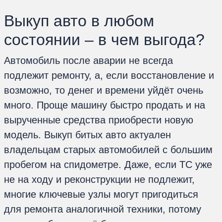
Выкуп авто в любом
состоянии – в чем выгода?
Автомобиль после аварии не всегда
подлежит ремонту, а, если восстановление и
возможно, то денег и времени уйдёт очень
много. Проще машину быстро продать и на
вырученные средства приобрести новую
модель. Выкуп битых авто актуален
владельцам старых автомобилей с большим
пробегом на спидометре. Даже, если ТС уже
не на ходу и реконструкции не подлежит,
многие ключевые узлы могут пригодиться
для ремонта аналогичной техники, потому