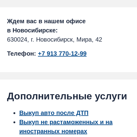
Ждем вас в нашем офисе
в Новосибирске:
630024, г. Новосибирск, Мира, 42
Телефон:
+7 913 770-12-99
Дополнительные услуги
Выкуп авто после ДТП
Выкуп не растаможенных и на
иностранных номерах