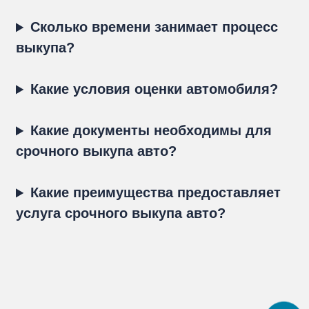
Сколько времени занимает процесс
выкупа?
Какие условия оценки автомобиля?
Какие документы необходимы для
срочного выкупа авто?
Какие преимущества предоставляет
услуга срочного выкупа авто?