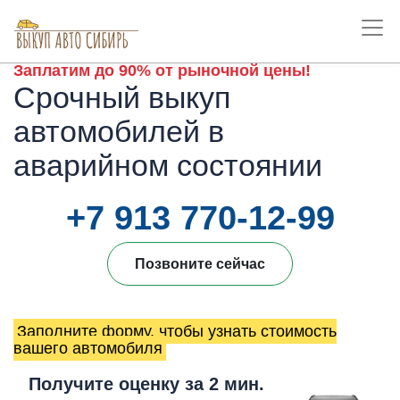
Заплатим до 90% от рыночной цены!
Срочный выкуп
автомобилей в
аварийном состоянии
+7 913 770-12-99
Позвоните сейчас
Заполните форму, чтобы узнать стоимость
вашего автомобиля
Получите оценку за 2 мин.