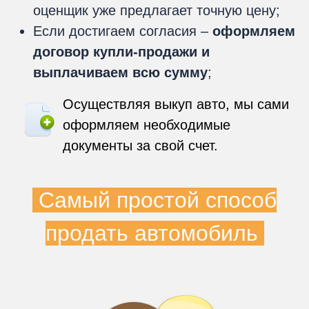
оценщик уже предлагает точную цену;
Если достигаем согласия –
оформляем
договор купли-продажи и
выплачиваем всю сумму
;
Осуществляя выкуп авто, мы сами
оформляем необходимые
документы за свой счет.
Самый простой способ
продать автомобиль