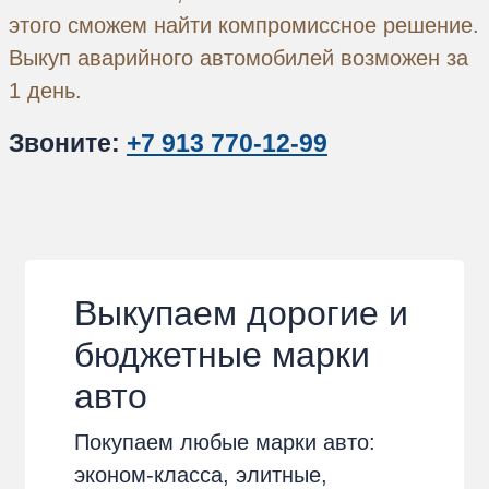
этого сможем найти компромиссное решение.
Выкуп аварийного автомобилей возможен за
1 день.
Звоните:
+7 913 770-12-99
Выкупаем дорогие и
бюджетные марки
авто
Покупаем любые марки авто:
эконом-класса, элитные,