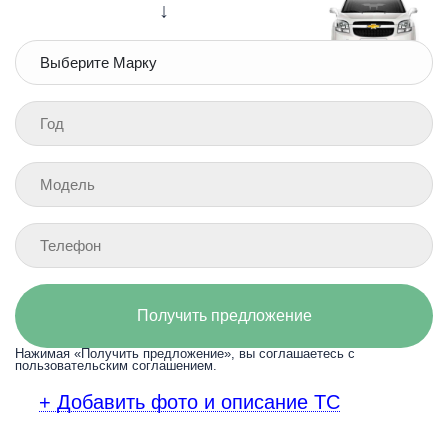
↓
Получить предложение
Нажимая «Получить предложение», вы соглашаетесь с
пользовательским соглашением.
+ Добавить фото и описание ТС