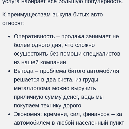
услуга набирает всё большую популярность.
К преимуществам выкупа битых авто
относят:
Оперативность – продажа занимает не
более одного дня, что сложно
осуществить без помощи специалистов
из нашей компании.
Выгода – проблема битого автомобиля
решается в два счета, из груды
металлолома можно выручить
приличную сумму денег, ведь мы
покупаем технику дорого.
Экономия: времени, сил, финансов – за
автомобилем в любой населённый пункт