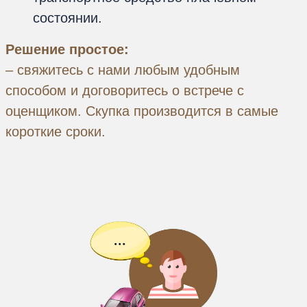
состоянии.
Решение простое:
– свяжитесь с нами любым удобным
способом и договоритесь о встрече с
оценщиком. Скупка производится в самые
короткие сроки.