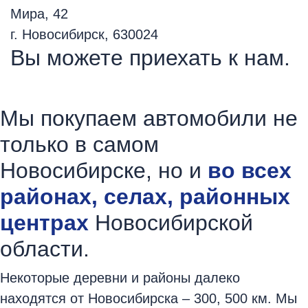
Мира, 42
г. Новосибирск
,
630024
Вы можете приехать к нам.
Мы покупаем автомобили не
только в самом
Новосибирске, но и
во всех
районах, селах, районных
центрах
Новосибирской
области.
Некоторые деревни и районы далеко
находятся от Новосибирска – 300, 500 км. Мы