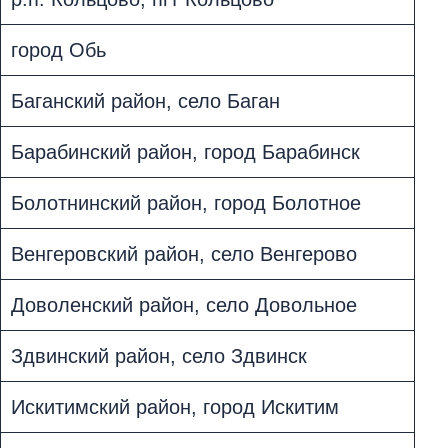
город Обь
Баганский район, село Баган
Барабинский район, город Барабинск
Болотнинский район, город Болотное
Венгеровский район, село Венгерово
Доволенский район, село Довольное
Здвинский район, село Здвинск
Искитимский район, город Искитим