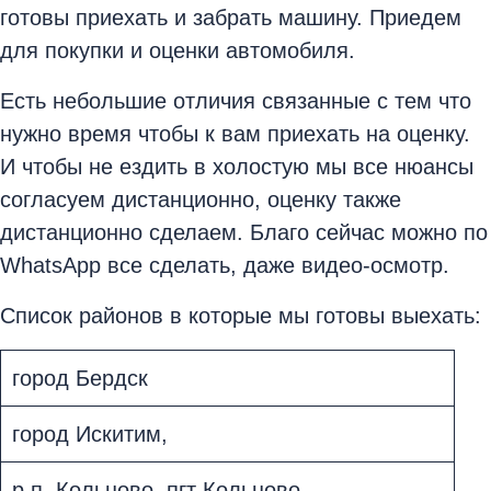
готовы приехать и забрать машину. Приедем
для покупки и оценки автомобиля.
Есть небольшие отличия связанные с тем что
нужно время чтобы к вам приехать на оценку.
И чтобы не ездить в холостую мы все нюансы
согласуем дистанционно, оценку также
дистанционно сделаем. Благо сейчас можно по
WhatsApp все сделать, даже видео-осмотр.
Список районов в которые мы готовы выехать:
город Бердск
город Искитим,
р.п. Кольцово, пгт Кольцово