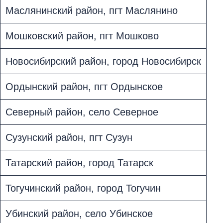
Маслянинский район, пгт Маслянино
Мошковский район, пгт Мошково
Новосибирский район, город Новосибирск
Ордынский район, пгт Ордынское
Северный район, село Северное
Сузунский район, пгт Сузун
Татарский район, город Татарск
Тогучинский район, город Тогучин
Убинский район, село Убинское