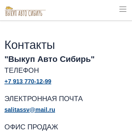
Контакты
"Выкуп Авто Сибирь"
ТЕЛЕФОН
+7 913 770-12-99
ЭЛЕКТРОННАЯ ПОЧТА
salitassv@mail.ru
ОФИС ПРОДАЖ