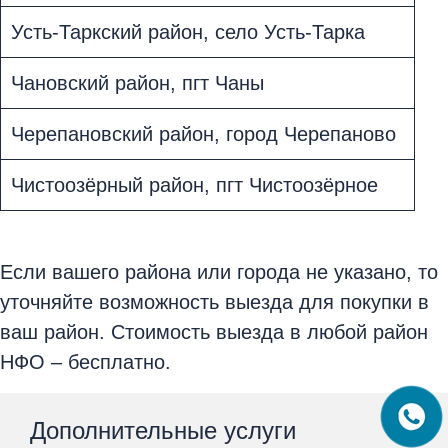
Усть-Таркский район, село Усть-Тарка
Чановский район, пгт Чаны
Черепановский район, город Черепаново
Чистоозёрный район, пгт Чистоозёрное
Если вашего района или города не указано, то
уточняйте возможность выезда для покупки в
ваш район. Стоимость выезда в любой район
НФО – бесплатно.
Дополнительные услуги