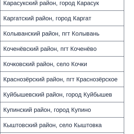
Карасукский район, город Карасук
Каргатский район, город Каргат
Колыванский район, пгт Колывань
Коченёвский район, пгт Коченёво
Кочковский район, село Кочки
Краснозёрский район, пгт Краснозёрское
Куйбышевский район, город Куйбышев
Купинский район, город Купино
Кыштовский район, село Кыштовка