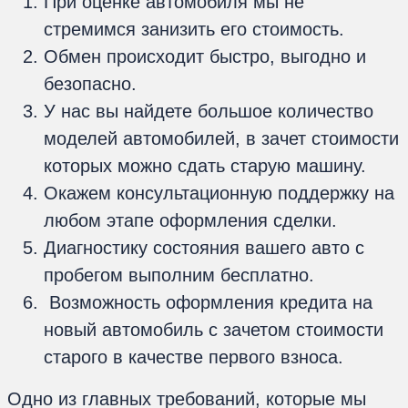
При оценке автомобиля мы не
стремимся занизить его стоимость.
Обмен происходит быстро, выгодно и
безопасно.
У нас вы найдете большое количество
моделей автомобилей, в зачет стоимости
которых можно сдать старую машину.
Окажем консультационную поддержку на
любом этапе оформления сделки.
Диагностику состояния вашего авто с
пробегом выполним бесплатно.
Возможность оформления кредита на
новый автомобиль с зачетом стоимости
старого в качестве первого взноса.
Одно из главных требований, которые мы