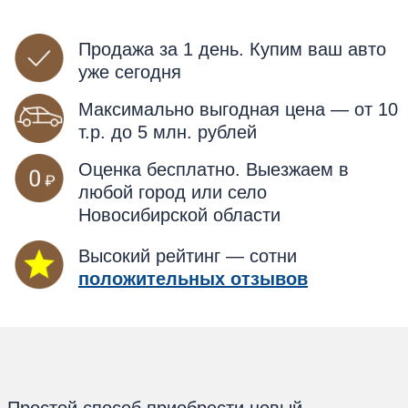
Продажа за 1 день. Купим ваш авто
уже сегодня
Максимально выгодная цена — от 10
т.р. до 5 млн. рублей
Оценка бесплатно. Выезжаем в
любой город или село
Новосибирской области
Высокий рейтинг — сотни
положительных отзывов