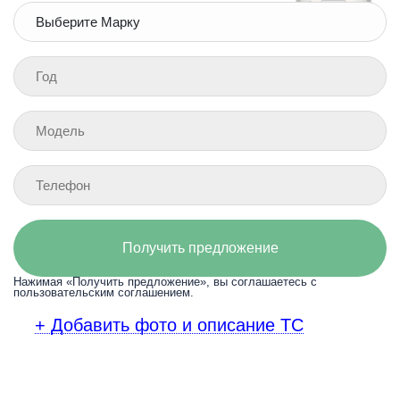
Получить предложение
Нажимая «Получить предложение», вы соглашаетесь с
пользовательским соглашением.
+ Добавить фото и описание ТС