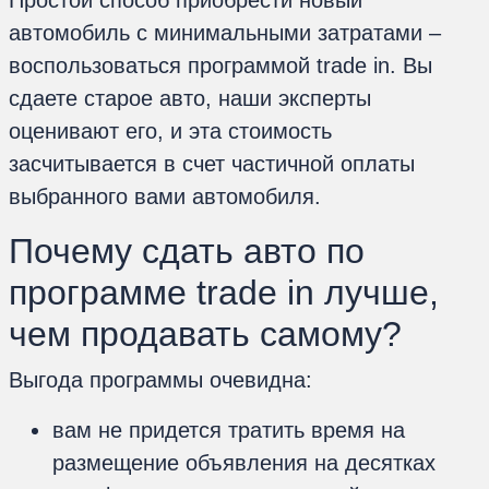
Простой способ приобрести новый
автомобиль с минимальными затратами –
воспользоваться программой trade in. Вы
сдаете старое авто, наши эксперты
оценивают его, и эта стоимость
засчитывается в счет частичной оплаты
выбранного вами автомобиля.
Почему сдать авто по
программе trade in лучше,
чем продавать самому?
Выгода программы очевидна:
вам не придется тратить время на
размещение объявления на десятках