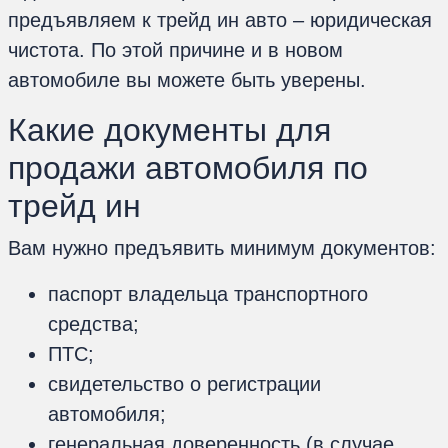
предъявляем к трейд ин авто – юридическая
чистота. По этой причине и в новом
автомобиле вы можете быть уверены.
Какие документы для
продажи автомобиля по
трейд ин
Вам нужно предъявить минимум документов:
паспорт владельца транспортного
средства;
ПТС;
свидетельство о регистрации
автомобиля;
генеральная доверенность (в случае,