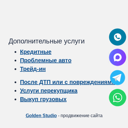
Дополнительные услуги
Кредитные
Проблемные авто
Трейд-ин
После ДТП или с повреждениями
Услуги перекупщика
Выкуп грузовых
Golden Studio
- продвижение сайта