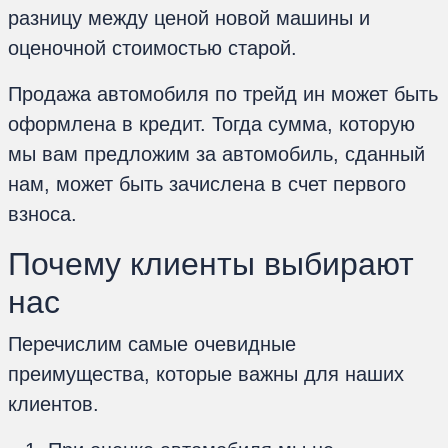
разницу между ценой новой машины и
оценочной стоимостью старой.
Продажа автомобиля по трейд ин может быть
оформлена в кредит. Тогда сумма, которую
мы вам предложим за автомобиль, сданный
нам, может быть зачислена в счет первого
взноса.
Почему клиенты выбирают
нас
Перечислим самые очевидные
преимущества, которые важны для наших
клиентов.