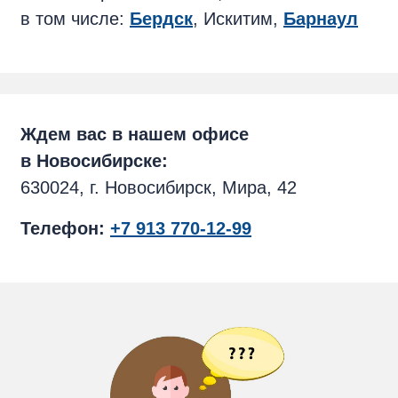
в том числе:
Бердск
, Искитим,
Барнаул
Ждем вас в нашем офисе
в Новосибирске:
630024, г. Новосибирск, Мира, 42
Телефон:
+7 913 770-12-99