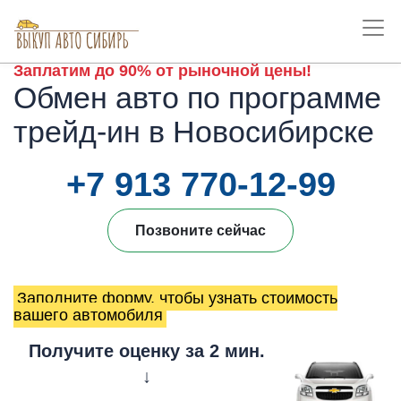
Заплатим до 90% от рыночной цены!
Обмен авто по программе
трейд-ин в Новосибирске
+7 913 770-12-99
Позвоните сейчас
Заполните форму, чтобы узнать стоимость
вашего автомобиля
Получите оценку за 2 мин.
↓