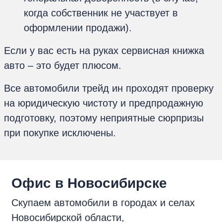
когда собственник не участвует в
оформлении продажи).
Если у вас есть на руках сервисная книжка
авто – это будет плюсом.
Все автомобили трейд ин проходят проверку
на юридическую чистоту и предпродажную
подготовку, поэтому неприятные сюрпризы
при покупке исключены.
Oфис в Новосибирске
Скупаем автомобили в городах и селах
Новосибирской области,