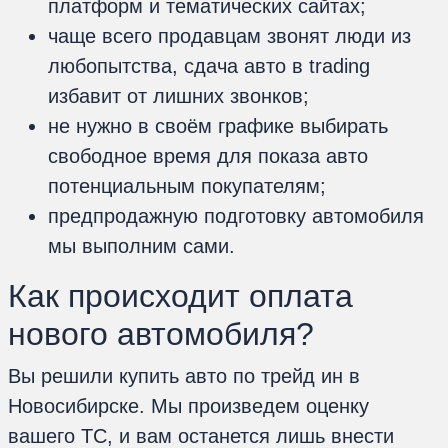
платформ и тематических сайтах;
чаще всего продавцам звонят люди из
любопытства, сдача авто в trading
избавит от лишних звонков;
не нужно в своём графике выбирать
свободное время для показа авто
потенциальным покупателям;
предпродажную подготовку автомобиля
мы выполним сами.
Как происходит оплата
нового автомобиля?
Вы решили купить авто по трейд ин в
Новосибирске. Мы произведем оценку
вашего ТС, и вам останется лишь внести