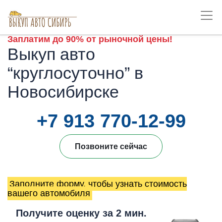
Заплатим до 90% от рыночной цены!
Выкуп авто
“круглосуточно” в
Новосибирске
+7 913 770-12-99
Позвоните сейчас
Заполните форму, чтобы узнать стоимость
вашего автомобиля
Получите оценку за 2 мин.