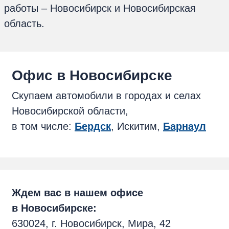
работы – Новосибирск и Новосибирская
область.
Oфис в Новосибирске
Скупаем автомобили в городах и селах
Новосибирской области,
в том числе:
Бердск
, Искитим,
Барнаул
Ждем вас в нашем офисе
в Новосибирске:
630024, г. Новосибирск, Мира, 42