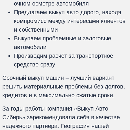
очном осмотре автомобиля
Предлагаем выкуп авто дорого, находя
компромисс между интересами клиентов
и собственными
Выкупаем проблемные и залоговые
автомобили
Производим расчёт за транспортное
средство сразу
Срочный выкуп машин – лучший вариант
решить материальные проблемы без долгов,
кредитов и в максимально сжатые сроки.
За годы работы компания «Выкуп Авто
Сибирь» зарекомендовала себя в качестве
надежного партнера. География нашей