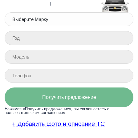
↓
Получить предложение
Нажимая «Получить предложение», вы соглашаетесь с
пользовательским соглашением.
+ Добавить фото и описание ТС