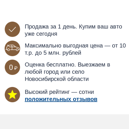
Продажа за 1 день. Купим ваш авто
уже сегодня
Максимально выгодная цена — от 10
т.р. до 5 млн. рублей
Оценка бесплатно. Выезжаем в
любой город или село
Новосибирской области
Высокий рейтинг — сотни
положительных отзывов