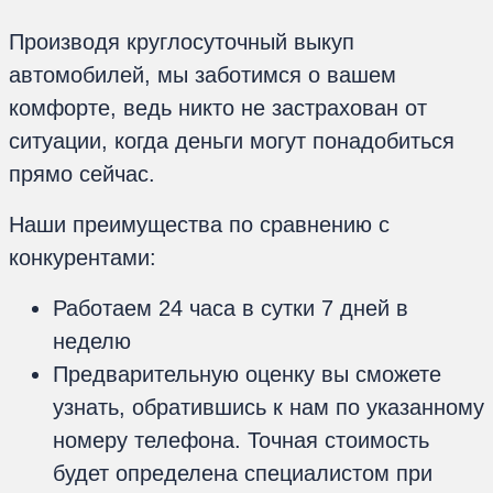
Производя круглосуточный выкуп
автомобилей, мы заботимся о вашем
комфорте, ведь никто не застрахован от
ситуации, когда деньги могут понадобиться
прямо сейчас.
Наши преимущества по сравнению с
конкурентами:
Работаем 24 часа в сутки 7 дней в
неделю
Предварительную оценку вы сможете
узнать, обратившись к нам по указанному
номеру телефона. Точная стоимость
будет определена специалистом при