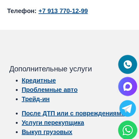
Телефон:
+7 913 770-12-99
Дополнительные услуги
Кредитные
Проблемные авто
Трейд-ин
После ДТП или с повреждениями
Услуги перекупщика
Выкуп грузовых